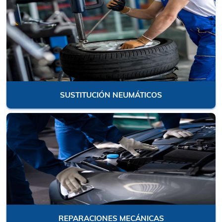
REVISIONES Y MANTENIMIENTOS
SUSTITUCIÓN NEUMÁTICOS