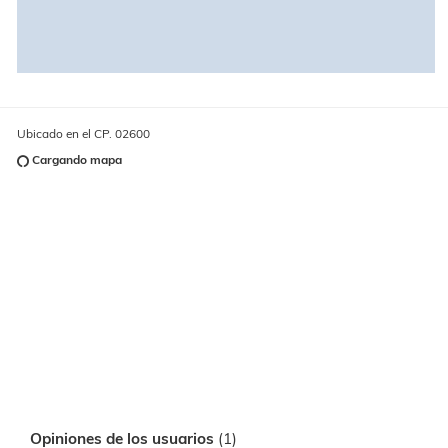
Ubicado en el CP. 02600
Cargando mapa