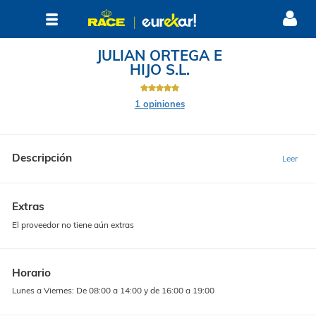
JULIAN ORTEGA E
HIJO S.L.
1 opiniones
Descripción
Extras
El proveedor no tiene aún extras