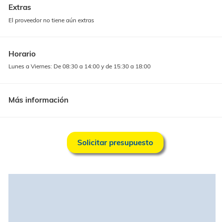
Descripción
Extras
El proveedor no tiene aún extras
Horario
Lunes a Viernes: De 08:30 a 14:00 y de 15:30 a 18:00
Más información
Solicitar presupuesto