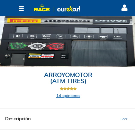
ARROYOMOTOR
(ATM TIRES)
14 opiniones