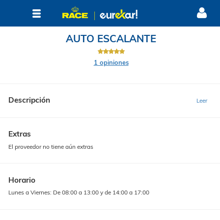
AUTO ESCALANTE
1 opiniones
Descripción
Extras
El proveedor no tiene aún extras
Horario