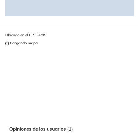
Ubicado en el CP. 39795
Cargando mapa