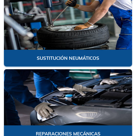
REVISIONES Y MANTENIMIENTOS
SUSTITUCIÓN NEUMÁTICOS