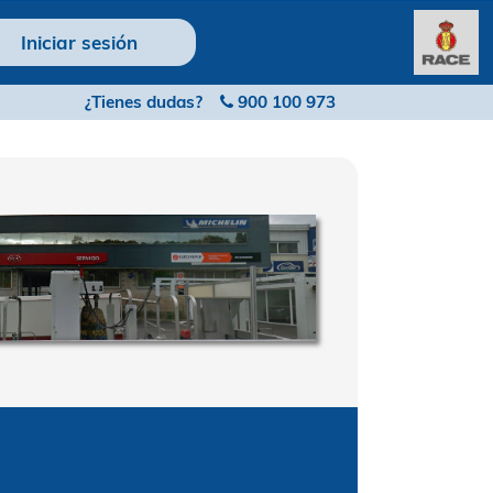
Iniciar sesión
¿Tienes dudas?
900 