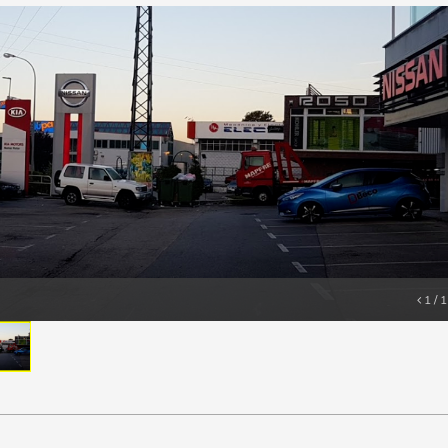
Imágenes del talle