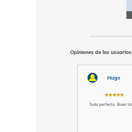
Opiniones de los 