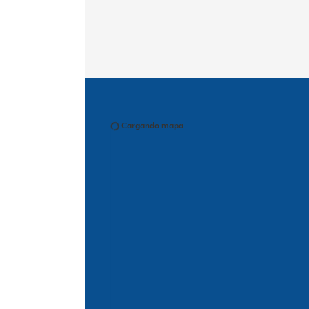
Cargando mapa