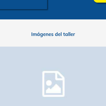
Imágenes del talle