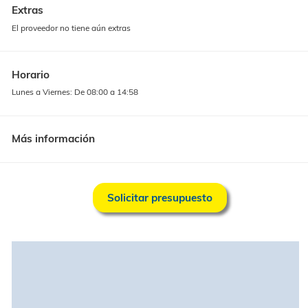
Descripción
Extras
El proveedor no tiene aún extras
Horario
Lunes a Viernes: De 08:00 a 14:58
Más información
Solicitar presupuesto