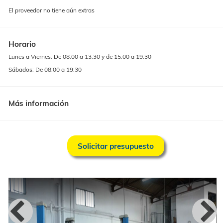
Extras
El proveedor no tiene aún extras
Horario
Lunes a Viernes: De 08:00 a 13:30 y de 15:00 a 19:30
Sábados: De 08:00 a 19:30
Más información
Solicitar presupuesto