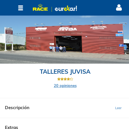
TALLERES JUVISA
20 opiniones
Descripción