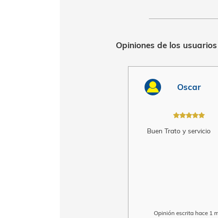
Opiniones de los 
O