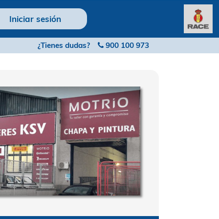
Iniciar sesión
¿Tienes dudas?
900 