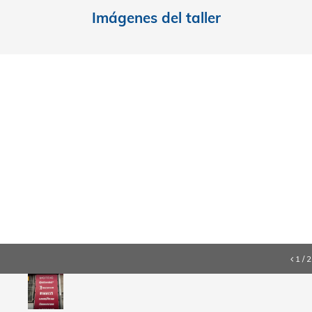
Imágenes del talle