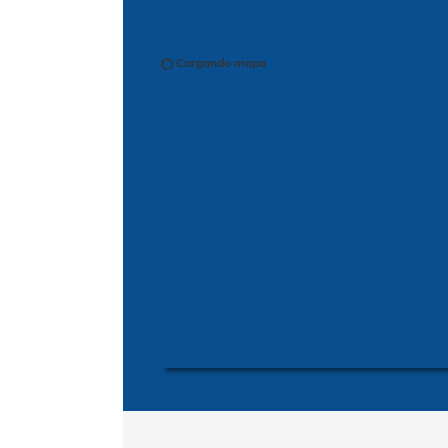
Cargando mapa