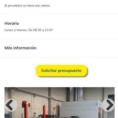
Extras
El proveedor no tiene aún extras
Horario
Lunes a Viernes: De 08:30 a 23:57
Más información
Solicitar presupuesto