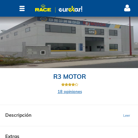
R3 MOTOR
18 opiniones
Descripción