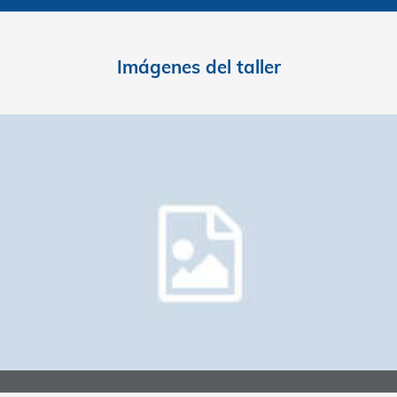
Imágenes del talle