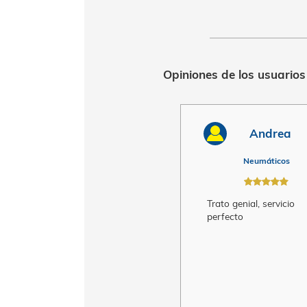
Opiniones de los 