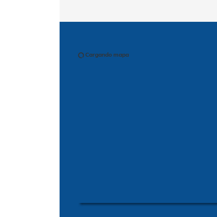
Cargando mapa