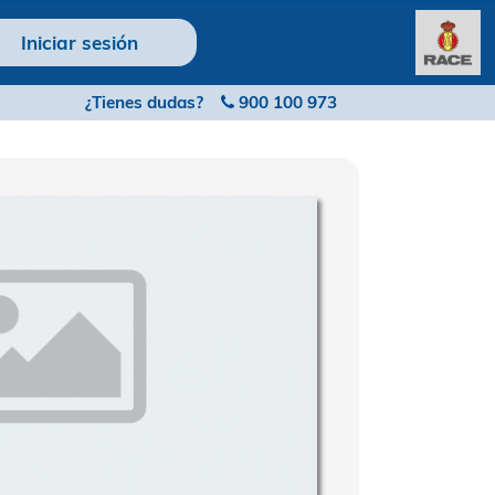
Iniciar sesión
¿Tienes dudas?
900 